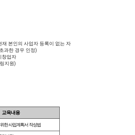
현재 본인의 사업자 등록이 없는 자
 초과한 경우 인정)
 기창업자
토링지원)
교육내용
 위한 사업계획서 작성법