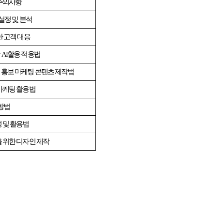
 주의사항
 설정 및 분석
한 고객 대응
한
AI
활용 적용법
 홍보 마케팅 콘텐츠 제작법
마케팅 활용법
 방법
 및 활용법
 위한 디자인 제작