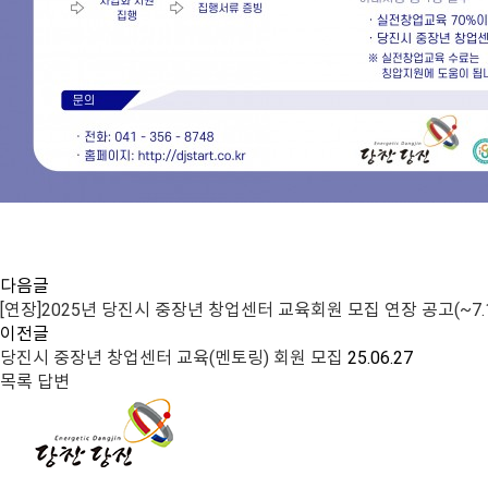
다음글
[연장]2025년 당진시 중장년 창업센터 교육회원 모집 연장 공고(~7.1
이전글
당진시 중장년 창업센터 교육(멘토링) 회원 모집
25.06.27
목록
답변