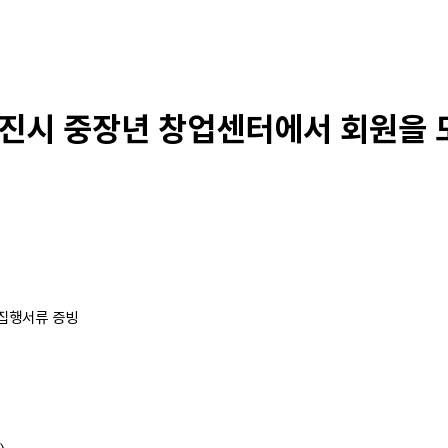
 당진시 중장년 창업센터에서 회원을 
 집행서류 증빙