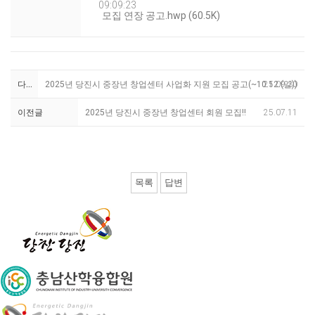
09:09:23
모집 연장 공고.hwp (60.5K)
다음글
2025년 당진시 중장년 창업센터 사업화 지원 모집 공고(~10.12.(일))
25.09.30
이전글
2025년 당진시 중장년 창업센터 회원 모집!!
25.07.11
목록
답변